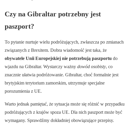
Czy na Gibraltar potrzebny jest
paszport?
To pytanie nurtuje wielu podróżujących, zwłaszcza po zmianach
związanych z Brexitem. Dobra wiadomość jest taka, że
obywatele Unii Europejskiej nie potrzebują paszportu
do
wjazdu na Gibraltar. Wystarczy ważny
dowód osobisty
, co
znacznie ułatwia podróżowanie. Gibraltar, choć formalnie jest
brytyjskim terytorium zamorskim, utrzymuje specjalne
porozumienia z UE.
Warto jednak pamiętać, że sytuacja może się różnić w przypadku
podróżujących z krajów spoza UE. Dla nich paszport może być
wymagany. Sprawdźmy dokładniej obowiązujące przepisy.