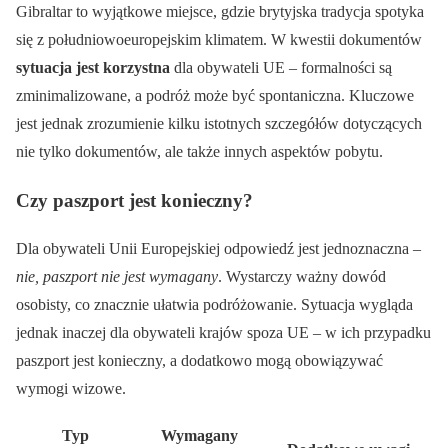
Gibraltar to wyjątkowe miejsce, gdzie brytyjska tradycja spotyka
się z południowoeuropejskim klimatem. W kwestii dokumentów
sytuacja jest korzystna
dla obywateli UE – formalności są
zminimalizowane, a podróż może być spontaniczna. Kluczowe
jest jednak zrozumienie kilku istotnych szczegółów dotyczących
nie tylko dokumentów, ale także innych aspektów pobytu.
Czy paszport jest konieczny?
Dla obywateli Unii Europejskiej odpowiedź jest jednoznaczna –
nie, paszport nie jest wymagany
. Wystarczy ważny dowód
osobisty, co znacznie ułatwia podróżowanie. Sytuacja wygląda
jednak inaczej dla obywateli krajów spoza UE – w ich przypadku
paszport jest konieczny, a dodatkowo mogą obowiązywać
wymogi wizowe.
Typ
Wymagany