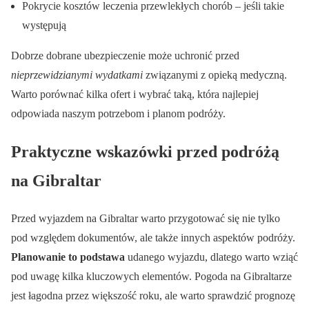
Pokrycie kosztów leczenia przewlekłych chorób – jeśli takie
występują
Dobrze dobrane ubezpieczenie może uchronić przed
nieprzewidzianymi wydatkami
związanymi z opieką medyczną.
Warto porównać kilka ofert i wybrać taką, która najlepiej
odpowiada naszym potrzebom i planom podróży.
Praktyczne wskazówki przed podróżą
na Gibraltar
Przed wyjazdem na Gibraltar warto przygotować się nie tylko
pod względem dokumentów, ale także innych aspektów podróży.
Planowanie to podstawa
udanego wyjazdu, dlatego warto wziąć
pod uwagę kilka kluczowych elementów. Pogoda na Gibraltarze
jest łagodna przez większość roku, ale warto sprawdzić prognozę