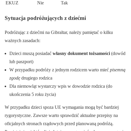
EKUZ
Nie
Tak
Sytuacja podróżujących z dziećmi
Podróżując z dziećmi na Gibraltar, należy pamiętać o kilku
ważnych zasadach:
Dzieci muszą posiadać
własny dokument tożsamości
(dowód
lub paszport)
W przypadku podróży z jednym rodzicem warto mieć
pisemną
zgodę
drugiego rodzica
Dla niemowląt wystarczy wpis w dowodzie rodzica (do
ukończenia 5 roku życia)
W przypadku dzieci spoza UE wymagania mogą być bardziej
rygorystyczne. Zawsze warto sprawdzić aktualne przepisy na
oficjalnych stronach rządowych przed planowaną podróżą.