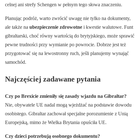
celnej ani strefy Schengen w pełnym tego słowa znaczeniu.
Planując podróż, warto zwrócić uwagę nie tylko na dokumenty,
ale także na
ubezpieczenie zdrowotne
i kwestie walutowe. Funt
gibraltarski, choć równy wartością do brytyjskiego, może sprawić
pewne trudności przy wymianie po powrocie. Dobrze jest też
przygotować się na lewostronny ruch, jeśli planujemy wynająć
samochód.
Najczęściej zadawane pytania
Czy po Brexicie zmieniły się zasady wjazdu na Gibraltar?
Nie, obywatele UE nadal mogą wjeżdżać na podstawie dowodu
osobistego. Gibraltar zachował specjalne porozumienie z Unią
Europejską, mimo że Wielka Brytania opuściła UE.
Czy dzieci potrzebują osobnego dokumentu?