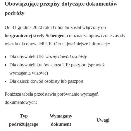
Obowiązujące przepisy dotyczące dokumentów
podróży
Od 31 grudnia 2020 roku Gibraltar został włączony do
bezgranicznej strefy Schengen
, co oznacza uproszczone zasady
wjazdu dla obywateli UE. Oto najważniejsze informacje:
Dla obywateli UE:
ważny dowód osobisty
Dla obywateli krajów spoza UE: paszport (sprawdź
wymagania wizowe)
Dla dzieci: dowód osobisty lub paszport
Poniższa tabela przedstawia porównanie wymagań
dokumentowych:
Typ
Wymagany
Uwagi
podróżującego
dokument