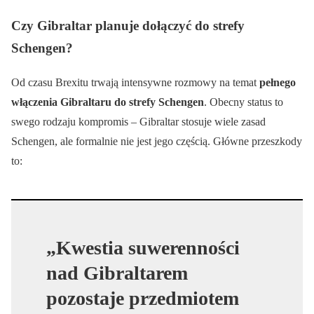
Czy Gibraltar planuje dołączyć do strefy
Schengen?
Od czasu Brexitu trwają intensywne rozmowy na temat
pełnego
włączenia Gibraltaru do strefy Schengen
. Obecny status to
swego rodzaju kompromis – Gibraltar stosuje wiele zasad
Schengen, ale formalnie nie jest jego częścią. Główne przeszkody
to:
„Kwestia suwerenności
nad Gibraltarem
pozostaje przedmiotem