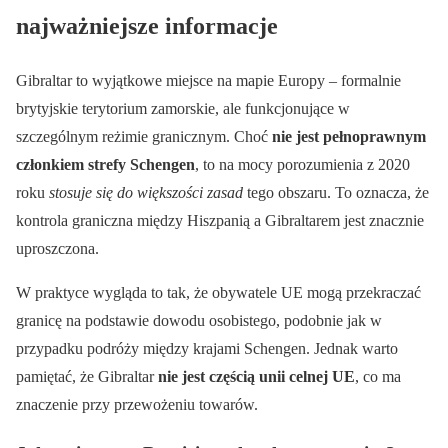
najważniejsze informacje
Gibraltar to wyjątkowe miejsce na mapie Europy – formalnie
brytyjskie terytorium zamorskie, ale funkcjonujące w
szczególnym reżimie granicznym. Choć
nie jest pełnoprawnym
członkiem strefy Schengen
, to na mocy porozumienia z 2020
roku
stosuje się do większości zasad
tego obszaru. To oznacza, że
kontrola graniczna między Hiszpanią a Gibraltarem jest znacznie
uproszczona.
W praktyce wygląda to tak, że obywatele UE mogą przekraczać
granicę na podstawie dowodu osobistego, podobnie jak w
przypadku podróży między krajami Schengen. Jednak warto
pamiętać, że Gibraltar
nie jest częścią unii celnej UE
, co ma
znaczenie przy przewożeniu towarów.