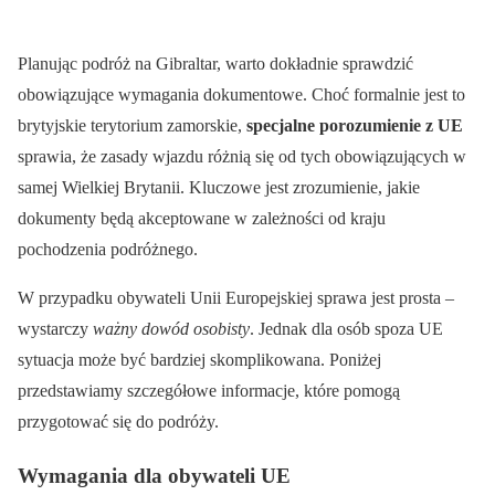
Planując podróż na Gibraltar, warto dokładnie sprawdzić
obowiązujące wymagania dokumentowe. Choć formalnie jest to
brytyjskie terytorium zamorskie,
specjalne porozumienie z UE
sprawia, że zasady wjazdu różnią się od tych obowiązujących w
samej Wielkiej Brytanii. Kluczowe jest zrozumienie, jakie
dokumenty będą akceptowane w zależności od kraju
pochodzenia podróżnego.
W przypadku obywateli Unii Europejskiej sprawa jest prosta –
wystarczy
ważny dowód osobisty
. Jednak dla osób spoza UE
sytuacja może być bardziej skomplikowana. Poniżej
przedstawiamy szczegółowe informacje, które pomogą
przygotować się do podróży.
Wymagania dla obywateli UE