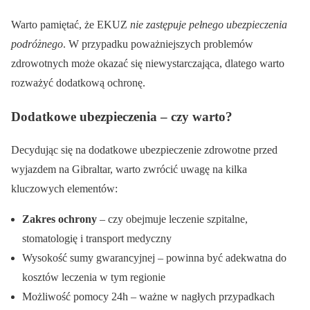
Warto pamiętać, że EKUZ
nie zastępuje pełnego ubezpieczenia
podróżnego
. W przypadku poważniejszych problemów
zdrowotnych może okazać się niewystarczająca, dlatego warto
rozważyć dodatkową ochronę.
Dodatkowe ubezpieczenia – czy warto?
Decydując się na dodatkowe ubezpieczenie zdrowotne przed
wyjazdem na Gibraltar, warto zwrócić uwagę na kilka
kluczowych elementów:
Zakres ochrony
– czy obejmuje leczenie szpitalne,
stomatologię i transport medyczny
Wysokość sumy gwarancyjnej – powinna być adekwatna do
kosztów leczenia w tym regionie
Możliwość pomocy 24h – ważne w nagłych przypadkach