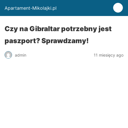
Apartament-Mikolajki.pl
Czy na Gibraltar potrzebny jest
paszport? Sprawdzamy!
admin
11 miesięcy ago