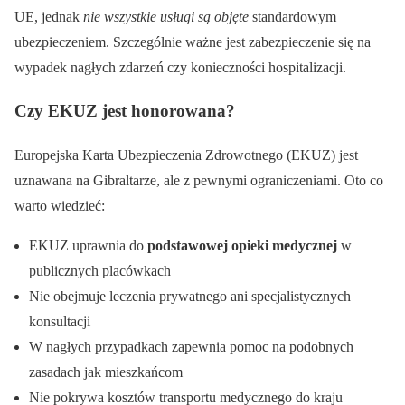
UE, jednak
nie wszystkie usługi są objęte
standardowym
ubezpieczeniem. Szczególnie ważne jest zabezpieczenie się na
wypadek nagłych zdarzeń czy konieczności hospitalizacji.
Czy EKUZ jest honorowana?
Europejska Karta Ubezpieczenia Zdrowotnego (EKUZ) jest
uznawana na Gibraltarze, ale z pewnymi ograniczeniami. Oto co
warto wiedzieć:
EKUZ uprawnia do
podstawowej opieki medycznej
w
publicznych placówkach
Nie obejmuje leczenia prywatnego ani specjalistycznych
konsultacji
W nagłych przypadkach zapewnia pomoc na podobnych
zasadach jak mieszkańcom
Nie pokrywa kosztów transportu medycznego do kraju