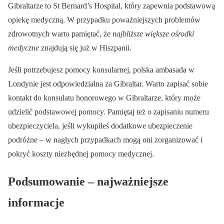
Gibraltarze to St Bernard’s Hospital, który zapewnia podstawową
opiekę medyczną. W przypadku poważniejszych problemów
zdrowotnych warto pamiętać, że
najbliższe większe ośrodki
medyczne
znajdują się już w Hiszpanii.
Jeśli potrzebujesz pomocy konsularnej, polska ambasada w
Londynie jest odpowiedzialna za Gibraltar. Warto zapisać sobie
kontakt do konsulatu honorowego w Gibraltarze, który może
udzielić podstawowej pomocy. Pamiętaj też o zapisaniu numeru
ubezpieczyciela, jeśli wykupiłeś dodatkowe ubezpieczenie
podróżne – w nagłych przypadkach mogą oni zorganizować i
pokryć koszty niezbędnej pomocy medycznej.
Podsumowanie – najważniejsze
informacje