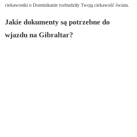
ciekawostki o Dominikanie rozbudziły Twoją ciekawość świata.
Jakie dokumenty są potrzebne do
wjazdu na Gibraltar?