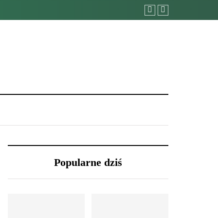
Popularne dziś