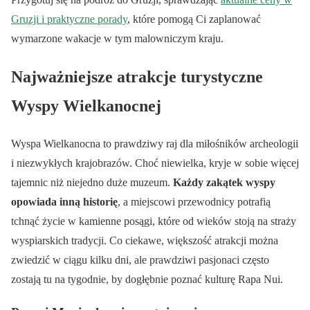
Gruzji i praktyczne porady
, które pomogą Ci zaplanować
wymarzone wakacje w tym malowniczym kraju.
Najważniejsze atrakcje turystyczne
Wyspy Wielkanocnej
Wyspa Wielkanocna to prawdziwy raj dla miłośników archeologii
i niezwykłych krajobrazów. Choć niewielka, kryje w sobie więcej
tajemnic niż niejedno duże muzeum.
Każdy zakątek wyspy
opowiada inną historię
, a miejscowi przewodnicy potrafią
tchnąć życie w kamienne posągi, które od wieków stoją na straży
wyspiarskich tradycji. Co ciekawe, większość atrakcji można
zwiedzić w ciągu kilku dni, ale prawdziwi pasjonaci często
zostają tu na tygodnie, by dogłębnie poznać kulturę Rapa Nui.