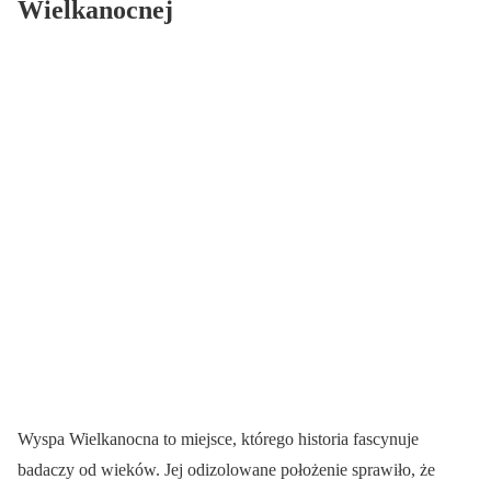
Wielkanocnej
Wyspa Wielkanocna to miejsce, którego historia fascynuje
badaczy od wieków. Jej odizolowane położenie sprawiło, że