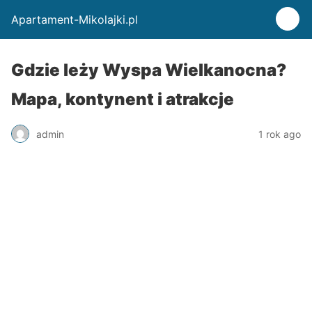
Apartament-Mikolajki.pl
Gdzie leży Wyspa Wielkanocna?
Mapa, kontynent i atrakcje
admin
1 rok ago