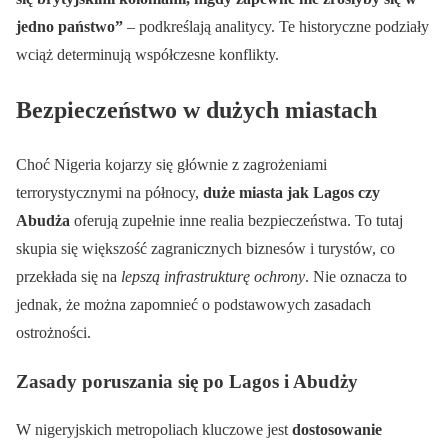
jedno państwo”
– podkreślają analitycy. Te historyczne podziały
wciąż determinują współczesne konflikty.
Bezpieczeństwo w dużych miastach
Choć Nigeria kojarzy się głównie z zagrożeniami
terrorystycznymi na północy,
duże miasta jak Lagos czy
Abudża
oferują zupełnie inne realia bezpieczeństwa. To tutaj
skupia się większość zagranicznych biznesów i turystów, co
przekłada się na
lepszą infrastrukturę ochrony
. Nie oznacza to
jednak, że można zapomnieć o podstawowych zasadach
ostrożności.
Zasady poruszania się po Lagos i Abudży
W nigeryjskich metropoliach kluczowe jest
dostosowanie