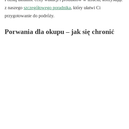
z naszego
szczegółowego poradnika
, który ułatwi Ci
przygotowanie do podróży.
Porwania dla okupu – jak się chronić