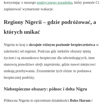
korzystając z naszego
praktycznego poradnika
, który pomoże Ci
zaplanować wymarzone wakacje.
Regiony Nigerii – gdzie podróżować, a
których unikać
Nigeria to kraj o
skrajnie różnym poziomie bezpieczeństwa
w
zależności od regionu. Podczas gdy niektóre obszary tętnią
życiem i są stosunkowo bezpieczne dla odwiedzających, inne
stanowią prawdziwe
strefy zagrożenia
, gdzie nawet miejscowi
unikają przebywania. Zrozumienie tych różnic to podstawa
bezpiecznej podróży.
Niebezpieczne obszary: północ i delta Nigru
Północna Nigeria to epicentrum działalności
Boko Haram
i